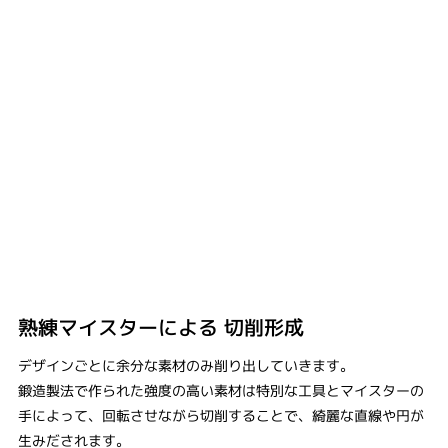
熟練マイスターによる ​切削形成
デザインごとに余分な素材のみ削り出していきます。
鍛造製法で作られた強度の高い素材は特別な工具とマイスターの
手によって、回転させながら切削することで、綺麗な直線や円が
生みだされます。