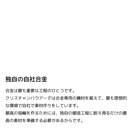
独自の自社合金
合金は最も重要な工程のひとつです。
クリスチャンバウアーでは合金専用の機材を揃えて、最も理想的
な環境で自社で素材作りをしています。
最高の指輪を作るためには、独自の鍛造工程に耐え得るだけの最
高の素材を準備する必要があるからです。