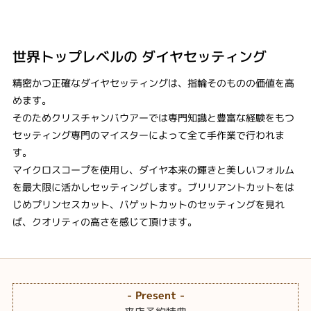
世界トップレベルの ​ダイヤセッティング
精密かつ正確なダイヤセッティングは、指輪そのものの価値を高
めます。
そのためクリスチャンバウアーでは専門知識と豊富な経験をもつ
セッティング専門のマイスターによって​全て手作業で行われま
す。
​マイクロスコープを使用し、ダイヤ本来の輝きと美しいフォルム
を最大限に活かしセッティングします。​ブリリアントカットをは
じめプリンセスカット、バゲットカットのセッティングを見れ
ば、クオリティの高さを感じて頂けます。
- Present -