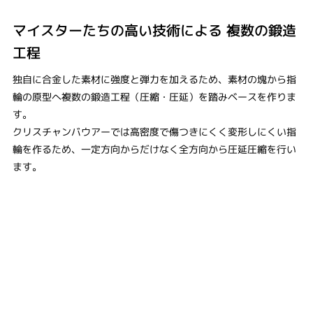
マイスターたちの高い技術による ​複数の鍛造
工程
独自に合金した素材に強度と弾力を加えるため、素材の塊から指
輪の原型へ複数の鍛造工程（圧縮・圧延）を踏みベースを作りま
す。
クリスチャンバウアーでは高密度で傷つきにくく変形しにくい指
輪を作るため、一定方向からだけなく全方向から圧延圧縮を行い
ます。​