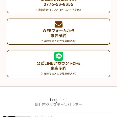
0776-53-8355
（営業時間11：00～19：30 ／不定休）
WEBフォームから
来店予約
（1分程度の入力で簡単申込み）
公式LINEアカウントから
来店予約
（1分程度の入力で簡単申込み）
topics
福井市クリスチャンバウアー