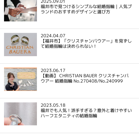
2025.09.01
福井市で見つけるシンプルな結婚指輪｜人気ブ
ランドのおすすめデザインと選び方
2024.04.07
【福井市】「クリスチャンバウアー」を見ずし
て結婚指輪は決められない！
2023.06.17
【動画】 CHRISTIAN BAUER クリスチャンバ
ウアー 結婚指輪 No.270408/No.240999
2023.05.18
福井でも人気！派手すぎる？意外と着けやすい
ハーフエタニティの結婚指輪