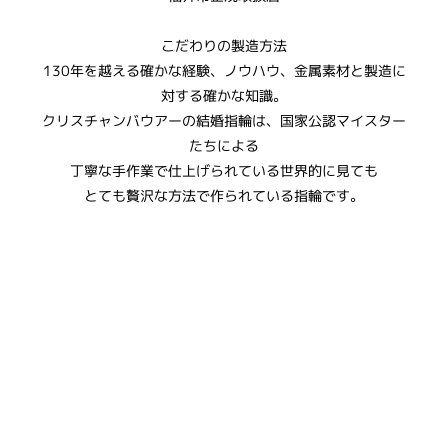
​こだわりの製造方法
130年を越える確かな経験、ノウハウ、金属素材と製造に
対する確かな知識。
​クリスチャンバウアーの結婚指輪は、国家公認マイスター
たちによる
丁寧な手作業で仕上げられている世界的に見ても
とても贅沢な方法で作られている指輪です。