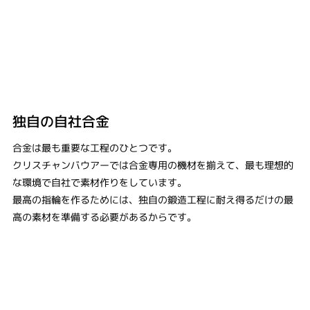
独自の自社合金
合金は最も重要な工程のひとつです。
クリスチャンバウアーでは合金専用の機材を揃えて、最も理想的
な環境で自社で素材作りをしています。
最高の指輪を作るためには、独自の鍛造工程に耐え得るだけの最
高の素材を準備する必要があるからです。