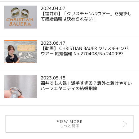
2024.04.07
【福井市】「クリスチャンバウアー」を見ずし
て結婚指輪は決められない！
2023.06.17
【動画】 CHRISTIAN BAUER クリスチャンバ
ウアー 結婚指輪 No.270408/No.240999
2023.05.18
福井でも人気！派手すぎる？意外と着けやすい
ハーフエタニティの結婚指輪
VIEW MORE
もっと見る