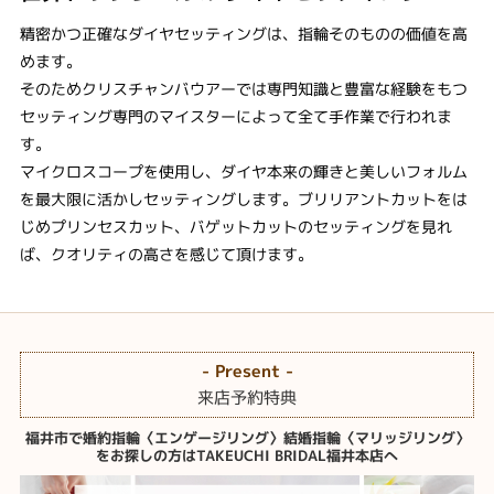
精密かつ正確なダイヤセッティングは、指輪そのものの価値を高
めます。
そのためクリスチャンバウアーでは専門知識と豊富な経験をもつ
セッティング専門のマイスターによって​全て手作業で行われま
す。
​マイクロスコープを使用し、ダイヤ本来の輝きと美しいフォルム
を最大限に活かしセッティングします。​ブリリアントカットをは
じめプリンセスカット、バゲットカットのセッティングを見れ
ば、クオリティの高さを感じて頂けます。
- Present -
来店予約特典
福井市で婚約指輪〈エンゲージリング〉結婚指輪〈マリッジリング〉
をお探しの方はTAKEUCHI BRIDAL福井本店へ