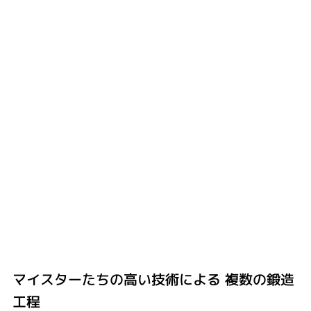
マイスターたちの高い技術による ​複数の鍛造
工程