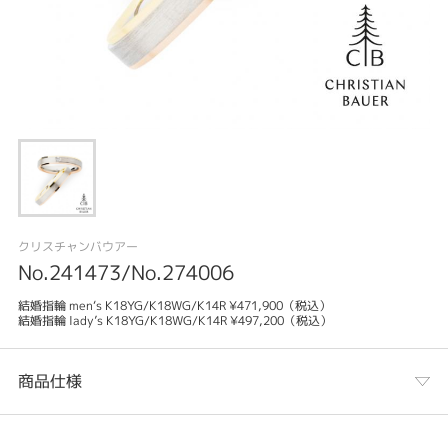
クリスチャンバウアー
No.241473/No.274006
結婚指輪 men‘s K18YG/K18WG/K14R ¥471,900（税込）
結婚指輪 lady’s K18YG/K18WG/K14R ¥497,200（税込）
商品仕様
カテゴリ