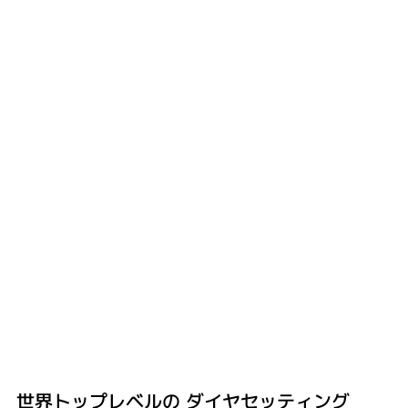
世界トップレベルの ​ダイヤセッティング