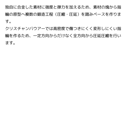
独自に合金した素材に強度と弾力を加えるため、素材の塊から指
輪の原型へ複数の鍛造工程（圧縮・圧延）を踏みベースを作りま
す。
クリスチャンバウアーでは高密度で傷つきにくく変形しにくい指
輪を作るため、一定方向からだけなく全方向から圧延圧縮を行い
ます。​