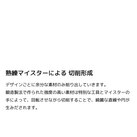
熟練マイスターによる ​切削形成
デザインごとに余分な素材のみ削り出していきます。
鍛造製法で作られた強度の高い素材は特別な工具とマイスターの
手によって、回転させながら切削することで、綺麗な直線や円が
生みだされます。