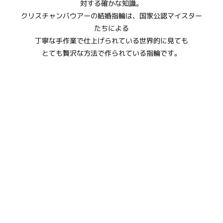
対する確かな知識。
​クリスチャンバウアーの結婚指輪は、国家公認マイスター
たちによる
丁寧な手作業で仕上げられている世界的に見ても
とても贅沢な方法で作られている指輪です。