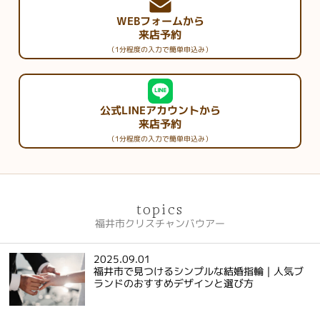
WEBフォームから
来店予約
（1分程度の入力で簡単申込み）
公式LINEアカウントから
来店予約
（1分程度の入力で簡単申込み）
topics
福井市クリスチャンバウアー
2025.09.01
福井市で見つけるシンプルな結婚指輪｜人気ブ
ランドのおすすめデザインと選び方