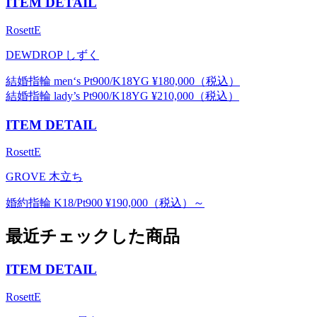
ITEM DETAIL
RosettE
DEWDROP しずく
結婚指輪 men‘s Pt900/K18YG ¥180,000（税込）
結婚指輪 lady’s Pt900/K18YG ¥210,000（税込）
ITEM DETAIL
RosettE
GROVE 木立ち
婚約指輪 K18/Pt900 ¥190,000（税込）～
最近チェックした商品
ITEM DETAIL
RosettE