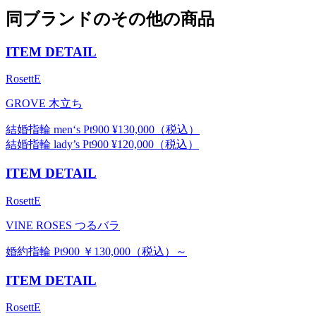
同ブランドのその他の商品
ITEM DETAIL
RosettE
GROVE 木立ち
結婚指輪 men‘s Pt900 ¥130,000（税込）
結婚指輪 lady’s Pt900 ¥120,000（税込）
ITEM DETAIL
RosettE
VINE ROSES つるバラ
婚約指輪 Pt900 ￥130,000（税込）～
ITEM DETAIL
RosettE