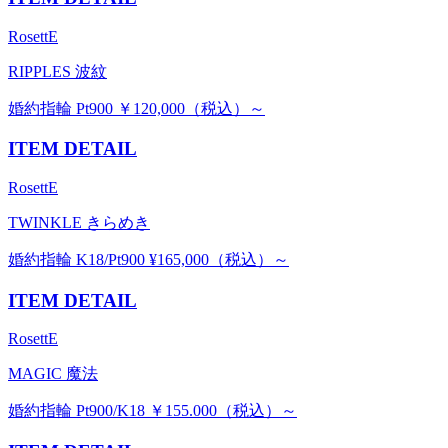
RosettE
RIPPLES 波紋
婚約指輪 Pt900 ￥120,000（税込）～
ITEM DETAIL
RosettE
TWINKLE きらめき
婚約指輪 K18/Pt900 ¥165,000（税込）～
ITEM DETAIL
RosettE
MAGIC 魔法
婚約指輪 Pt900/K18 ￥155.000（税込）～