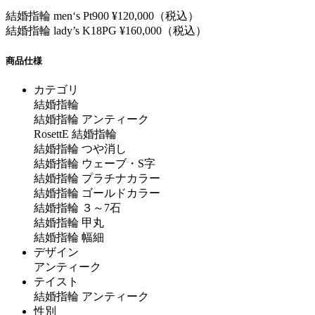
結婚指輪 men‘s Pt900 ¥120,000（税込）
結婚指輪 lady’s K18PG ¥160,000（税込）
商品仕様
カテゴリ
結婚指輪
結婚指輪 アンティーク
RosettE 結婚指輪
結婚指輪 つや消し
結婚指輪 ウェーブ・S字
結婚指輪 プラチナカラー
結婚指輪 ゴールドカラー
結婚指輪 ３～7石
結婚指輪 甲丸
結婚指輪 幅細
デザイン
アンティーク
テイスト
結婚指輪 アンティーク
性別