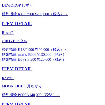
DEWDROP しずく
婚約指輪 K18/Pt900 ¥200,000（税込）～
ITEM DETAIL
RosettE
GROVE 木立ち
婚約指輪 K18/Pt900 ¥190,000（税込）～
結婚指輪 men‘s Pt900 ¥130,000（税込）
結婚指輪 lady’s Pt900 ¥120,000（税込）
ITEM DETAIL
RosettE
MOON LIGHT 月あかり
婚約指輪 Pt900 ¥140,000（税込）～
ITEM DETAIL