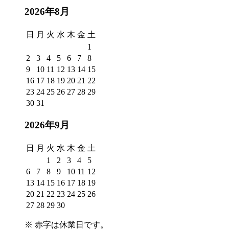
2026年8月
日
月
火
水
木
金
土
1
2
3
4
5
6
7
8
9
10
11
12
13
14
15
16
17
18
19
20
21
22
23
24
25
26
27
28
29
30
31
2026年9月
日
月
火
水
木
金
土
1
2
3
4
5
6
7
8
9
10
11
12
13
14
15
16
17
18
19
20
21
22
23
24
25
26
27
28
29
30
※
赤字は休業日
です。