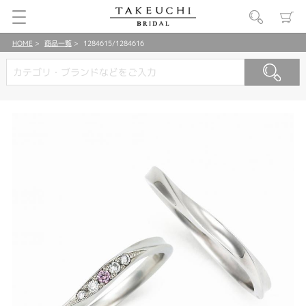
HOME
商品一覧
1284615/1284616