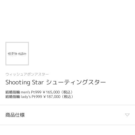
ウィッシュアポンアスター
Shooting Star シューティングスター
結婚指輪 men's Pt999 ￥165,000（税込）
結婚指輪 lady's Pt999 ￥187,000（税込）
商品仕様
カテゴリ