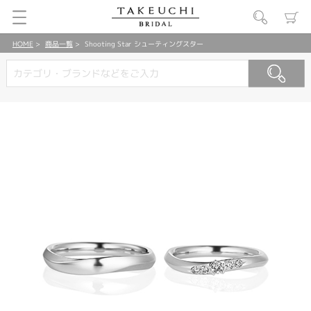
HOME
商品一覧
Shooting Star シューティングスター