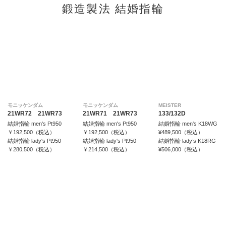
鍛造製法 結婚指輪
モニッケンダム
モニッケンダム
MEISTER
21WR72 21WR73
21WR71 21WR73
133/132D
結婚指輪 men's Pt950
結婚指輪 men's Pt950
結婚指輪 men‘s K18WG
￥192,500（税込）
￥192,500（税込）
¥489,500（税込）
結婚指輪 lady's Pt950
結婚指輪 lady's Pt950
結婚指輪 lady’s K18RG
￥280,500（税込）
￥214,500（税込）
¥506,000（税込）