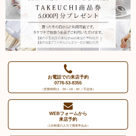
お電話での来店予約
0776-53-8355
（営業時間11：00～19：30 ／不定休）
WEBフォームから
来店予約
（1分程度の入力で簡単申込み）