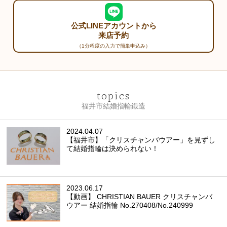
公式LINEアカウントから
来店予約
（1分程度の入力で簡単申込み）
topics
福井市結婚指輪鍛造
2024.04.07
【福井市】「クリスチャンバウアー」を見ずし
て結婚指輪は決められない！
2023.06.17
【動画】 CHRISTIAN BAUER クリスチャンバ
ウアー 結婚指輪 No.270408/No.240999