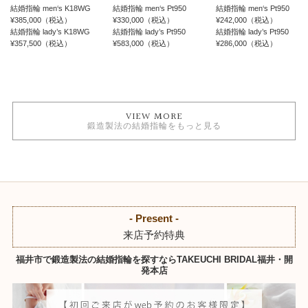
結婚指輪 men‘s K18WG
結婚指輪 men‘s Pt950
結婚指輪 men‘s Pt950
¥385,000（税込）
¥330,000（税込）
¥242,000（税込）
結婚指輪 lady’s K18WG
結婚指輪 lady’s Pt950
結婚指輪 lady’s Pt950
¥357,500（税込）
¥583,000（税込）
¥286,000（税込）
VIEW MORE
鍛造製法の結婚指輪をもっと見る
- Present -
来店予約特典
福井市で鍛造製法の結婚指輪を探すならTAKEUCHI BRIDAL福井・開
発本店