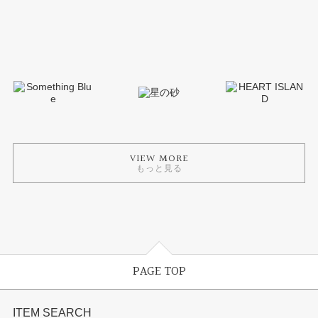
VIEW MORE
もっと見る
PAGE TOP
ITEM SEARCH