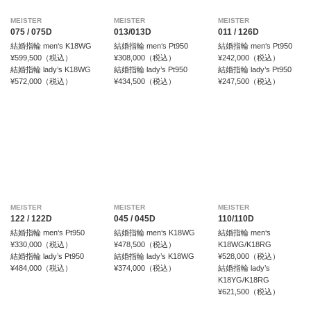
MEISTER
MEISTER
MEISTER
075 / 075D
013/013D
011 / 126D
結婚指輪 men‘s K18WG
結婚指輪 men‘s Pt950
結婚指輪 men‘s Pt950
¥599,500（税込）
¥308,000（税込）
¥242,000（税込）
結婚指輪 lady’s K18WG
結婚指輪 lady’s Pt950
結婚指輪 lady’s Pt950
¥572,000（税込）
¥434,500（税込）
¥247,500（税込）
MEISTER
MEISTER
MEISTER
122 / 122D
045 / 045D
110/110D
結婚指輪 men‘s Pt950
結婚指輪 men‘s K18WG
結婚指輪 men‘s
¥330,000（税込）
¥478,500（税込）
K18WG/K18RG
結婚指輪 lady’s Pt950
結婚指輪 lady’s K18WG
¥528,000（税込）
¥484,000（税込）
¥374,000（税込）
結婚指輪 lady’s
K18YG/K18RG
¥621,500（税込）