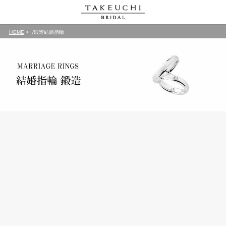
HOME
/鍛造結婚指輪