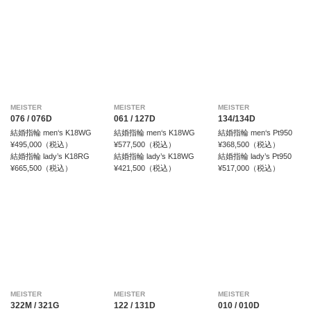
MEISTER
MEISTER
MEISTER
076 / 076D
061 / 127D
134/134D
結婚指輪 men‘s K18WG
結婚指輪 men‘s K18WG
結婚指輪 men‘s Pt950
¥495,000（税込）
¥577,500（税込）
¥368,500（税込）
結婚指輪 lady’s K18RG
結婚指輪 lady’s K18WG
結婚指輪 lady’s Pt950
¥665,500（税込）
¥421,500（税込）
¥517,000（税込）
MEISTER
MEISTER
MEISTER
322M / 321G
122 / 131D
010 / 010D