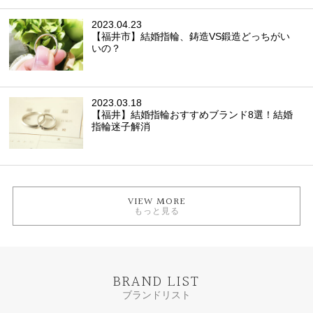
2023.04.23
【福井市】結婚指輪、鋳造VS鍛造どっちがい
いの？
2023.03.18
【福井】結婚指輪おすすめブランド8選！結婚
指輪迷子解消
VIEW MORE
もっと見る
BRAND LIST
ブランドリスト