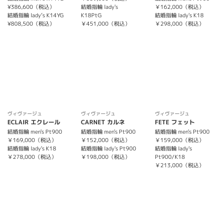
¥386,600（税込）
結婚指輪 lady's
￥162,000（税込）
結婚指輪 lady’s K14YG
K18PtG
結婚指輪 lady's K18
¥808,500（税込）
￥451,000（税込）
￥298,000（税込）
ヴィヴァージュ
ヴィヴァージュ
ヴィヴァージュ
ECLAIR エクレール
CARNET カルネ
FETE フェット
結婚指輪 men's Pt900
結婚指輪 men's Pt900
結婚指輪 men's Pt900
￥169,000（税込）
￥152,000（税込）
￥159,000（税込）
結婚指輪 lady's K18
結婚指輪 lady's Pt900
結婚指輪 lady's
￥278,000（税込）
￥198,000（税込）
Pt900/K18
￥213,000（税込）