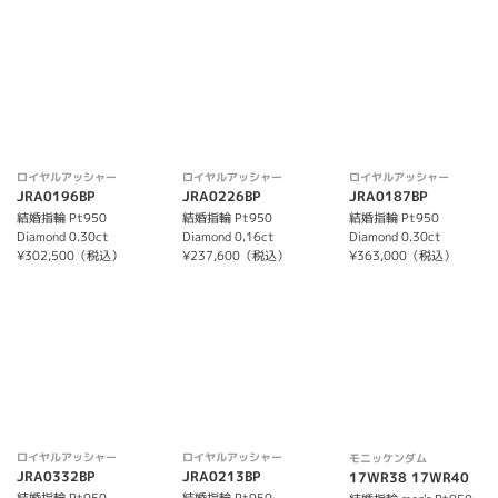
ロイヤルアッシャー
ロイヤルアッシャー
ロイヤルアッシャー
JRA0196BP
JRA0226BP
JRA0187BP
結婚指輪 Pt950
結婚指輪 Pt950
結婚指輪 Pt950
Diamond 0.30ct
Diamond 0.16ct
Diamond 0.30ct
¥302,500（税込）
¥237,600（税込）
¥363,000（税込）
ロイヤルアッシャー
ロイヤルアッシャー
モニッケンダム
JRA0332BP
JRA0213BP
17WR38 17WR40