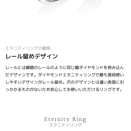
エタニティリングの種類
レール留めデザイン
レールとは線路のレールのように同じ幅ダイヤモンドを挟み込ん
だデザインです。ダイヤモンドエタニティリングで最も普段使い
しやすいデザインがレール留め。爪のデザインとは違い表面に引
っかかるものがないため安心してお使いいただけるリングです。
Eternity Ring
エタニティリング