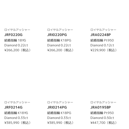
ロイヤルアッシャー
ロイヤルアッシャー
ロイヤルアッシャー
JRF0220G
JRI0220PG
JRA0224BP
結婚指輪 18YG
結婚指輪 K18PG
結婚指輪 Pt950
Diamond 0.22ct
Diamond 0.22ct
Diamond 0.12ct
¥266,200（税込）
¥266,200（税込）
¥229,900（税込）
ロイヤルアッシャー
ロイヤルアッシャー
ロイヤルアッシャー
JRF0214G
JRI0214PG
JRA0195BP
結婚指輪 K18YG
結婚指輪 K18PG
結婚指輪 Pt950
Diamond 0.33ct
Diamond 0.33ct
Diamond 0.50ct
¥385,990（税込）
¥385,990（税込）
¥447,700（税込）