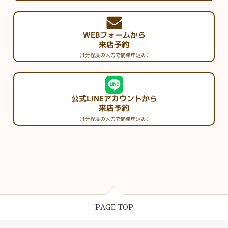
WEBフォームから
来店予約
（1分程度の入力で簡単申込み）
公式LINEアカウントから
来店予約
（1分程度の入力で簡単申込み）
PAGE TOP