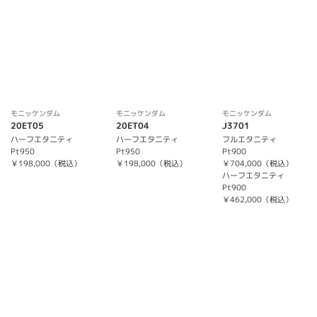
モニッケンダム
モニッケンダム
モニッケンダム
20ET05
20ET04
J3701
ハーフエタニティ
ハーフエタニティ
フルエタニティ
Pt950
Pt950
Pt900
￥198,000（税込）
￥198,000（税込）
￥704,000（税込）
ハーフエタニティ
Pt900
￥462,000（税込）