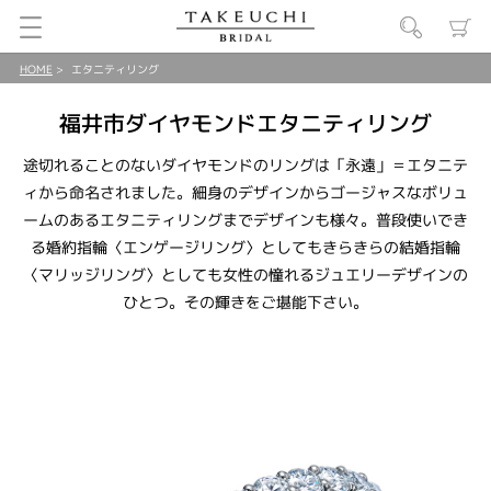
HOME
エタニティリング
福井市ダイヤモンドエタニティリング
途切れることのないダイヤモンドのリングは「永遠」＝エタニテ
ィから命名されました。細身のデザインからゴージャスなボリュ
ームのあるエタニティリングまでデザインも様々。普段使いでき
る婚約指輪〈エンゲージリング〉としてもきらきらの結婚指輪
〈マリッジリング〉としても女性の憧れるジュエリーデザインの
ひとつ。その輝きをご堪能下さい。