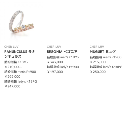
CHER LUV
CHER LUV
CHER LUV
RANUNCULUS ラナ
BEGONIA ベゴニア
MUGUET ミュゲ
ンキュラス
結婚指輪 men's K18YG
結婚指輪 men's Pt900
婚約指輪 K18YG
￥343,000
￥215,000
￥210,000~
結婚指輪 lady's Pt900
結婚指輪 lady's K18PG
結婚指輪 men's Pt900
￥197,000
￥250,000
￥292,000
結婚指輪 lady's K18PG
￥247,000