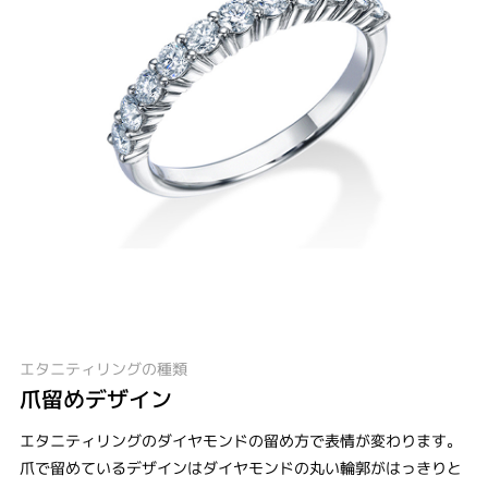
エタニティリングの種類
爪留めデザイン
エタニティリングのダイヤモンドの留め方で表情が変わります。
爪で留めているデザインはダイヤモンドの丸い輪郭がはっきりと