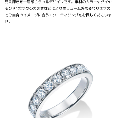
見え輝きを一層感じられるデザインです。素材のカラーやダイヤ
モンド1粒ずつの大きさなどによりボリューム感も変わりますの
でご自身のイメージに合うエタニティリングをお探しくださいま
せ。