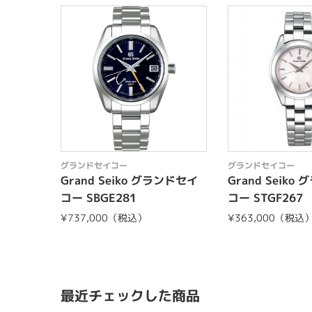
グランドセイコー
グランドセイコー
Grand Seiko グランドセイ
Grand Seiko
コー SBGE281
コー STGF267
¥737,000（税込）
¥363,000（税込
最近チェックした商品