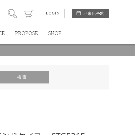
LOGIN
ご来店予約
CE
PROPOSE
SHOP