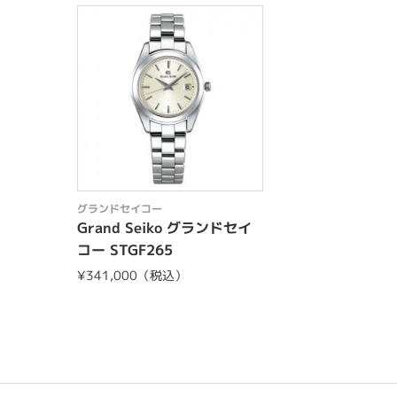
グランドセイコー
Grand Seiko グランドセイ
コー STGF265
¥341,000（税込）