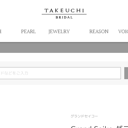
H
PEARL
JEWELRY
REASON
VOI
グランドセイコー