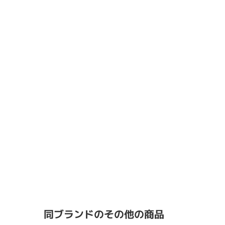
同ブランドのその他の商品