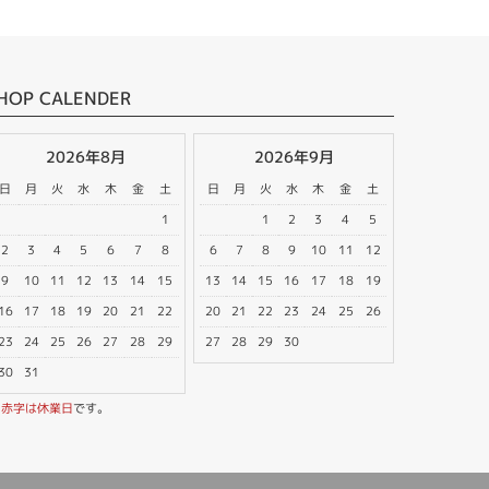
HOP CALENDER
2026年8月
2026年9月
日
月
火
水
木
金
土
日
月
火
水
木
金
土
1
1
2
3
4
5
2
3
4
5
6
7
8
6
7
8
9
10
11
12
9
10
11
12
13
14
15
13
14
15
16
17
18
19
16
17
18
19
20
21
22
20
21
22
23
24
25
26
23
24
25
26
27
28
29
27
28
29
30
30
31
※
赤字は休業日
です。