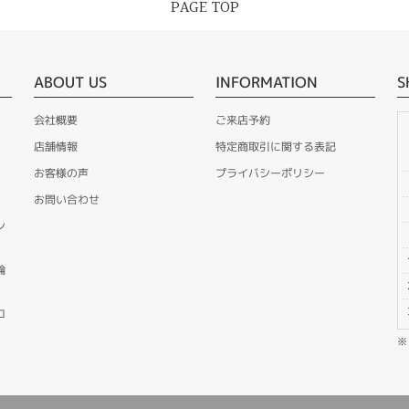
PAGE TOP
ABOUT US
INFORMATION
S
会社概要
ご来店予約
店舗情報
特定商取引に関する表記
お客様の声
プライバシーポリシー
お問い合わせ
ン
輪
ロ