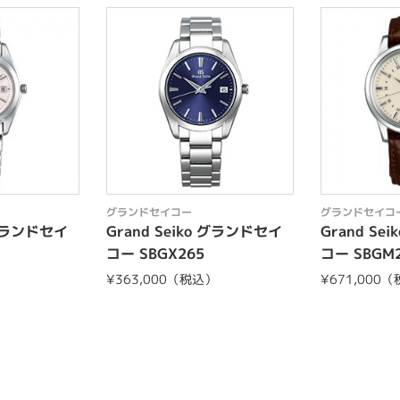
グランドセイコー
グランドセイコ
 グランドセイ
Grand Seiko グランドセイ
Grand Se
コー SBGX265
コー SBGM
）
¥363,000（税込）
¥671,000