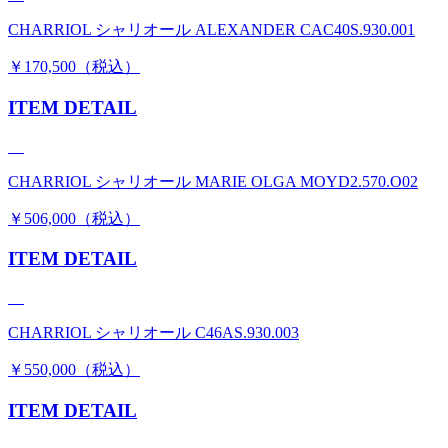
CHARRIOL シャリオール ALEXANDER CAC40S.930.001
￥170,500（税込）
ITEM DETAIL
CHARRIOL シャリオール MARIE OLGA MOYD2.570.O02
￥506,000（税込）
ITEM DETAIL
CHARRIOL シャリオール C46AS.930.003
￥550,000（税込）
ITEM DETAIL