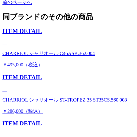
前のページへ
同ブランドのその他の商品
ITEM DETAIL
CHARRIOL シャリオール C46ASB.362.004
￥495,000（税込）
ITEM DETAIL
CHARRIOL シャリオール ST-TROPEZ 35 ST35CS.560.008
￥286,000（税込）
ITEM DETAIL