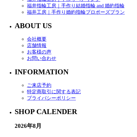
福井指輪工房｜手作り結婚指輪 and 婚約指輪
福井工房｜手作り婚約指輪プロポーズプラン
ABOUT US
会社概要
店舗情報
お客様の声
お問い合わせ
INFORMATION
ご来店予約
特定商取引に関する表記
プライバシーポリシー
SHOP CALENDER
2026年8月