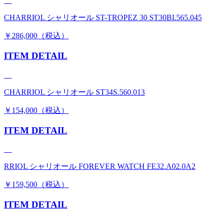
CHARRIOL シャリオール ST-TROPEZ 30 ST30BI.565.045
￥286,000（税込）
ITEM DETAIL
CHARRIOL シャリオール ST34S.560.013
￥154,000（税込）
ITEM DETAIL
RRIOL シャリオール FOREVER WATCH FE32.A02.0A2
￥159,500（税込）
ITEM DETAIL