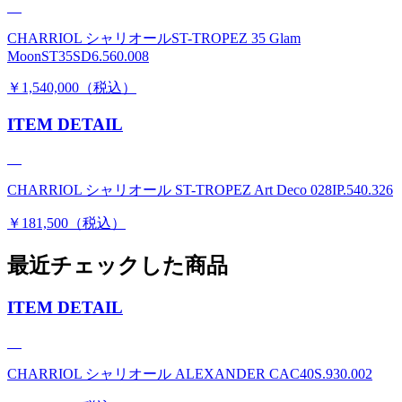
CHARRIOL シャリオールST-TROPEZ 35 Glam
MoonST35SD6.560.008
￥1,540,000（税込）
ITEM DETAIL
CHARRIOL シャリオール ST-TROPEZ Art Deco 028IP.540.326
￥181,500（税込）
最近チェックした商品
ITEM DETAIL
CHARRIOL シャリオール ALEXANDER CAC40S.930.002