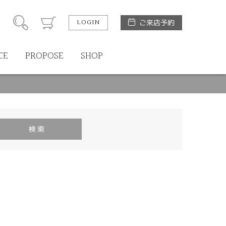
LOGIN
ご来店予約
CE
PROPOSE
SHOP