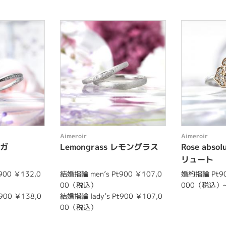
Aimeroir
Aimeroir
ンガ
Lemongrass レモングラス
Rose abs
リュート
900 ￥132,0
結婚指輪 men’s Pt900 ￥107,0
婚約指輪 Pt90
00（税込）
000（税込）
900 ￥138,0
結婚指輪 lady’s Pt900 ￥107,0
00（税込）