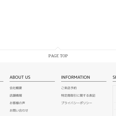
PAGE TOP
ABOUT US
INFORMATION
S
会社概要
ご来店予約
店舗情報
特定商取引に関する表記
お客様の声
プライバシーポリシー
お問い合わせ