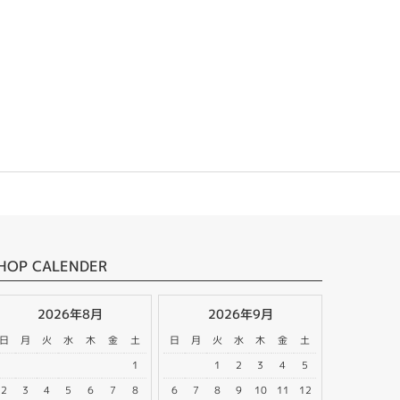
HOP CALENDER
2026年8月
2026年9月
日
月
火
水
木
金
土
日
月
火
水
木
金
土
1
1
2
3
4
5
2
3
4
5
6
7
8
6
7
8
9
10
11
12