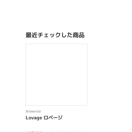
最近チェックした商品
Aimeroir
Lovage ロベージ