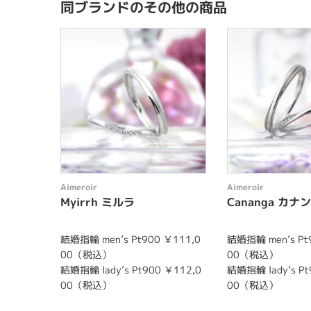
同ブランドのその他の商品
Aimeroir
Aimeroir
Myirrh ミルラ
Cananga カナ
結婚指輪 men’s Pt900 ￥111,0
結婚指輪 men’s Pt
00（税込）
00（税込）
結婚指輪 lady’s Pt900 ￥112,0
結婚指輪 lady’s Pt
00（税込）
00（税込）