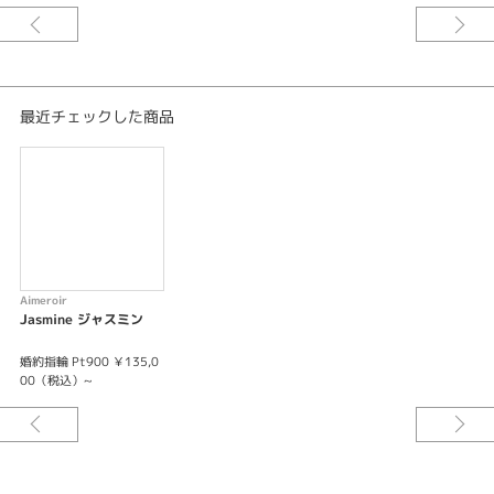
最近チェックした商品
Aimeroir
Jasmine ジャスミン
婚約指輪 Pt900 ￥135,0
00（税込）~