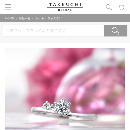
HOME
商品一覧
Jasmine ジャスミン