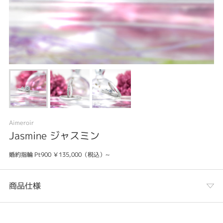
Aimeroir
Jasmine ジャスミン
婚約指輪 Pt900 ￥135,000（税込）~
商品仕様
カテゴリ