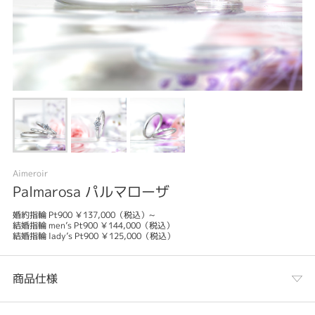
Aimeroir
Palmarosa パルマローザ
婚約指輪 Pt900 ￥137,000（税込）~
結婚指輪 men’s Pt900 ￥144,000（税込）
結婚指輪 lady’s Pt900 ￥125,000（税込）
商品仕様