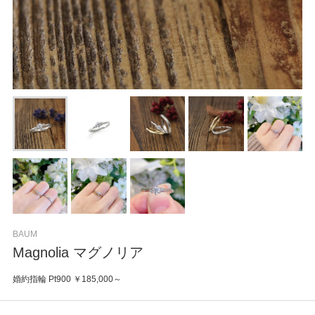
BAUM
Magnolia マグノリア
婚約指輪 Pt900 ￥185,000～