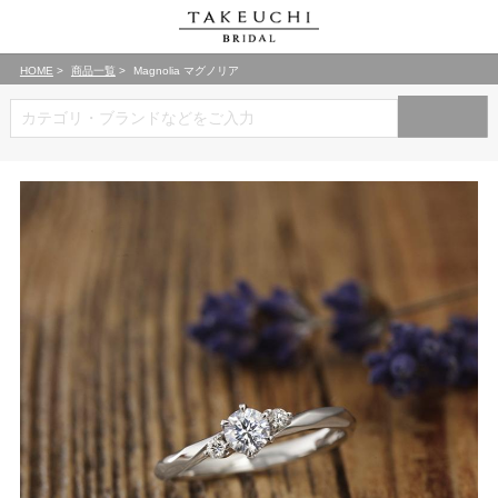
HOME
商品一覧
Magnolia マグノリア