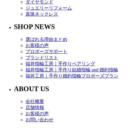
ダイヤモンド
ジュエリーリフォーム
真珠ネックレス
SHOP NEWS
選ばれる理由まとめ
お客様の声
プロポーズサポート
ブランドリスト
福井指輪工房｜手作りペアリング
福井指輪工房｜手作り結婚指輪 and 婚約指輪
福井工房｜手作り婚約指輪プロポーズプラン
ABOUT US
会社概要
店舗情報
お客様の声
お問い合わせ