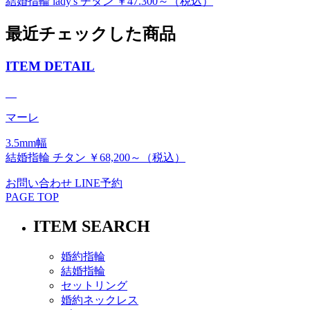
結婚指輪 lady's チタン ￥47.300～（税込）
最近チェックした商品
ITEM DETAIL
マーレ
3.5mm幅
結婚指輪 チタン ￥68,200～（税込）
お問い合わせ
LINE予約
PAGE TOP
ITEM SEARCH
婚約指輪
結婚指輪
セットリング
婚約ネックレス