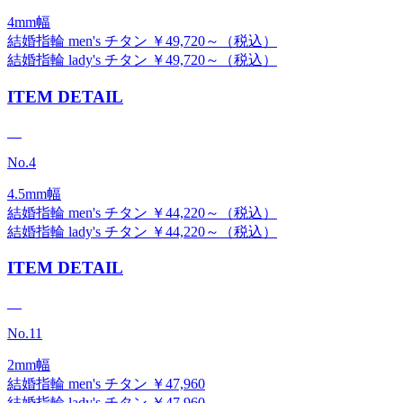
4mm幅
結婚指輪 men's チタン ￥49,720～（税込）
結婚指輪 lady's チタン ￥49,720～（税込）
ITEM DETAIL
No.4
4.5mm幅
結婚指輪 men's チタン ￥44,220～（税込）
結婚指輪 lady's チタン ￥44,220～（税込）
ITEM DETAIL
No.11
2mm幅
結婚指輪 men's チタン ￥47,960
結婚指輪 lady's チタン ￥47,960