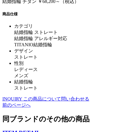
結婚指輪 チタン ￥68,200～（税込）
商品仕様
カテゴリ
結婚指輪 ストレート
結婚指輪 アレルギー対応
TITANIO結婚指輪
デザイン
ストレート
性別
レディース
メンズ
結婚指輪
ストレート
INQUIRY
この商品について問い合わせる
前のページへ
同ブランドのその他の商品