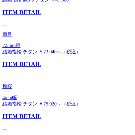
ITEM DETAIL
槌目
2.5mm幅
結婚指輪 チタン ￥73,040～（税込）
ITEM DETAIL
舞桜
4mm幅
結婚指輪 チタン ￥75,020～（税込）
ITEM DETAIL