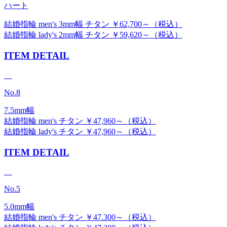
ハート
結婚指輪 men's 3mm幅 チタン ￥62,700～（税込）
結婚指輪 lady's 2mm幅 チタン ￥59,620～（税込）
ITEM DETAIL
No.8
7.5mm幅
結婚指輪 men's チタン ￥47,960～（税込）
結婚指輪 lady's チタン ￥47,960～（税込）
ITEM DETAIL
No.5
5.0mm幅
結婚指輪 men's チタン ￥47.300～（税込）