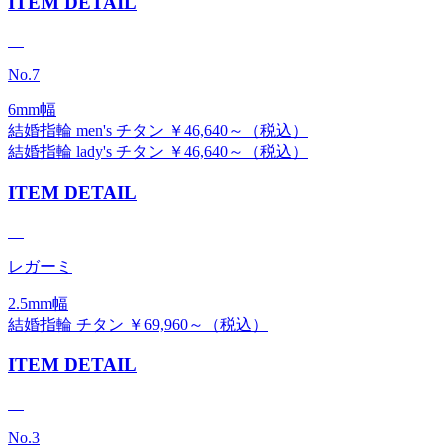
ITEM DETAIL
No.7
6mm幅
結婚指輪 men's チタン ￥46,640～（税込）
結婚指輪 lady's チタン ￥46,640～（税込）
ITEM DETAIL
レガーミ
2.5mm幅
結婚指輪 チタン ￥69,960～（税込）
ITEM DETAIL
No.3