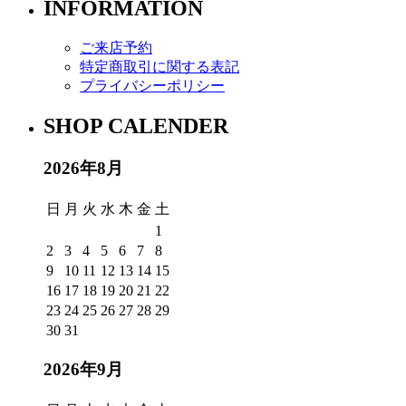
INFORMATION
ご来店予約
特定商取引に関する表記
プライバシーポリシー
SHOP CALENDER
2026年8月
日
月
火
水
木
金
土
1
2
3
4
5
6
7
8
9
10
11
12
13
14
15
16
17
18
19
20
21
22
23
24
25
26
27
28
29
30
31
2026年9月