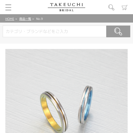
HOME
商品一覧
No.9