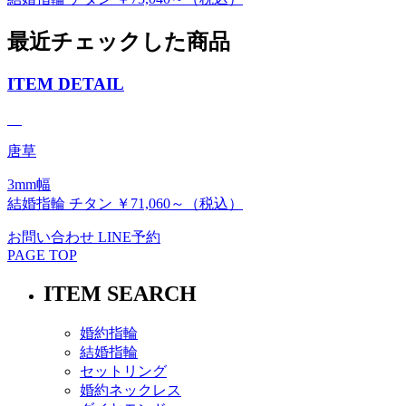
最近チェックした商品
ITEM DETAIL
唐草
3mm幅
結婚指輪 チタン ￥71,060～（税込）
お問い合わせ
LINE予約
PAGE TOP
ITEM SEARCH
婚約指輪
結婚指輪
セットリング
婚約ネックレス