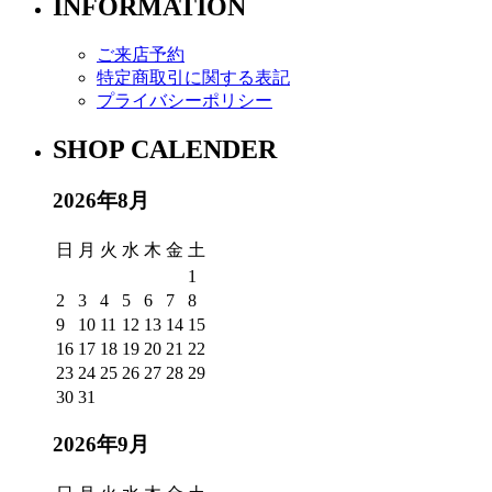
INFORMATION
ご来店予約
特定商取引に関する表記
プライバシーポリシー
SHOP CALENDER
2026年8月
日
月
火
水
木
金
土
1
2
3
4
5
6
7
8
9
10
11
12
13
14
15
16
17
18
19
20
21
22
23
24
25
26
27
28
29
30
31
2026年9月