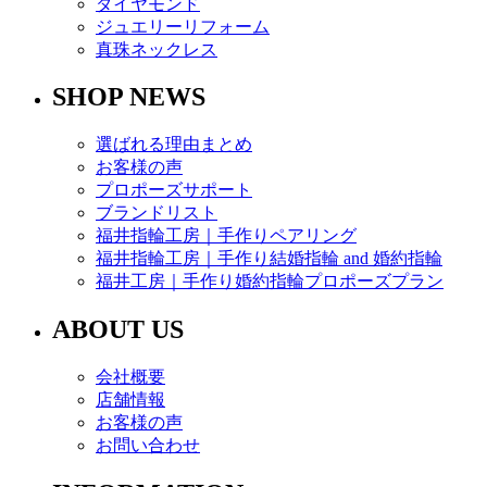
ダイヤモンド
ジュエリーリフォーム
真珠ネックレス
SHOP NEWS
選ばれる理由まとめ
お客様の声
プロポーズサポート
ブランドリスト
福井指輪工房｜手作りペアリング
福井指輪工房｜手作り結婚指輪 and 婚約指輪
福井工房｜手作り婚約指輪プロポーズプラン
ABOUT US
会社概要
店舗情報
お客様の声
お問い合わせ