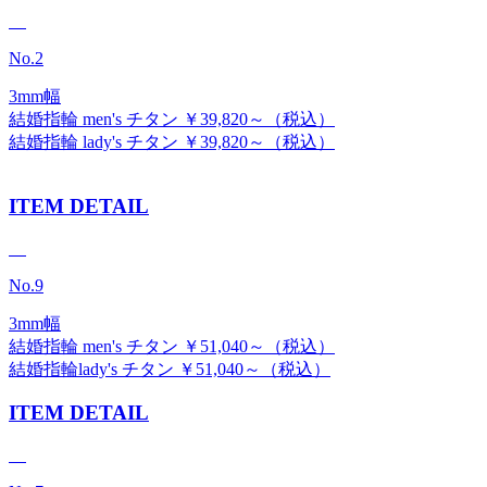
No.2
3mm幅
結婚指輪 men's チタン ￥39,820～（税込）
結婚指輪 lady's チタン ￥39,820～（税込）
ITEM DETAIL
No.9
3mm幅
結婚指輪 men's チタン ￥51,040～（税込）
結婚指輪lady's チタン ￥51,040～（税込）
ITEM DETAIL