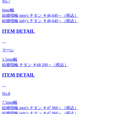
No.7
6mm幅
結婚指輪 men's チタン ￥46,640～（税込）
結婚指輪 lady's チタン ￥46,640～（税込）
ITEM DETAIL
マーレ
3.5mm幅
結婚指輪 チタン ￥68,200～（税込）
ITEM DETAIL
No.8
7.5mm幅
結婚指輪 men's チタン ￥47,960～（税込）
結婚指輪 lady's チタン ￥47,960～（税込）