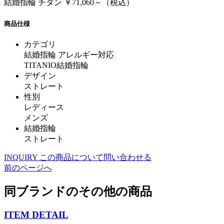
結婚指輪 チタン ￥71,060～（税込）
商品仕様
カテゴリ
結婚指輪 アレルギー対応
TITANIO結婚指輪
デザイン
ストレート
性別
レディース
メンズ
結婚指輪
ストレート
INQUIRY
この商品について問い合わせる
前のページへ
同ブランドのその他の商品
ITEM DETAIL