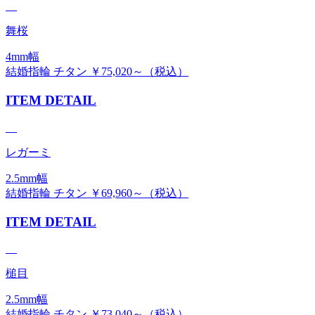
舞桜
4mm幅
結婚指輪 チタン ￥75,020～（税込）
ITEM DETAIL
レガーミ
2.5mm幅
結婚指輪 チタン ￥69,960～（税込）
ITEM DETAIL
槌目
2.5mm幅
結婚指輪 チタン ￥73,040～（税込）