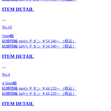
ITEM DETAIL
No.10
5mm幅
結婚指輪 men's チタン ￥54,340～（税込）
結婚指輪 lady's チタン ￥54,340～（税込）
ITEM DETAIL
No.4
4.5mm幅
結婚指輪 men's チタン ￥44,220～（税込）
結婚指輪 lady's チタン ￥44,220～（税込）
ITEM DETAIL