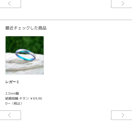
最近チェックした商品
レガーミ
2.5mm幅
結婚指輪 チタン ￥69,96
0～（税込）