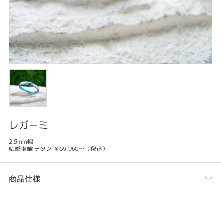
レガーミ
2.5mm幅
結婚指輪 チタン ￥69,960～（税込）
商品仕様
カテゴリ