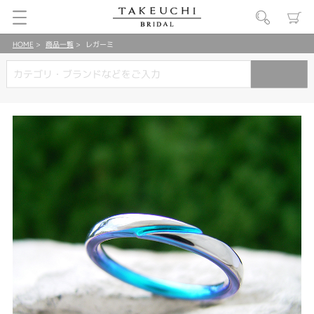
HOME
商品一覧
レガーミ