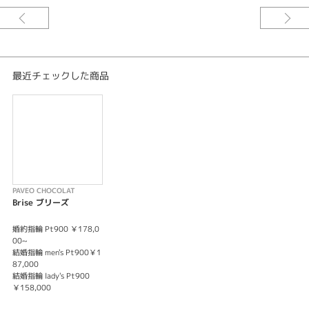
最近チェックした商品
PAVEO CHOCOLAT
Brise ブリーズ
婚約指輪 Pt900 ￥178,0
00~
結婚指輪 men's Pt900￥1
87,000
結婚指輪 lady's Pt900
￥158,000