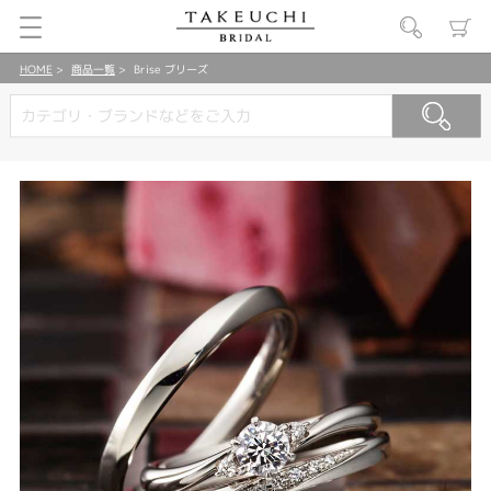
HOME
商品一覧
Brise ブリーズ