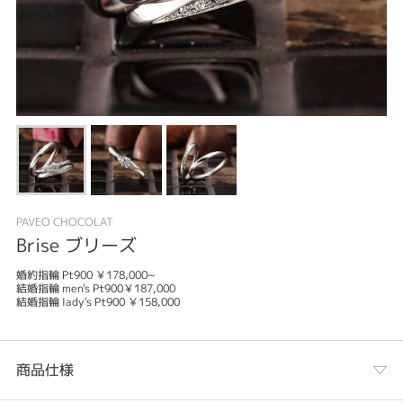
PAVEO CHOCOLAT
Brise ブリーズ
婚約指輪 Pt900 ￥178,000~
結婚指輪 men's Pt900￥187,000
結婚指輪 lady's Pt900 ￥158,000
商品仕様