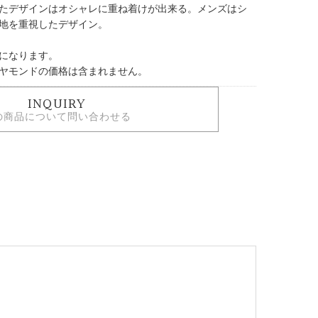
たデザインはオシャレに重ね着けが出来る。メンズはシ
地を重視したデザイン。
になります。
ヤモンドの価格は含まれません。
INQUIRY
の商品について問い合わせる