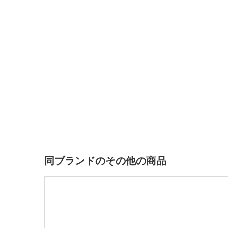
同ブランドのその他の商品