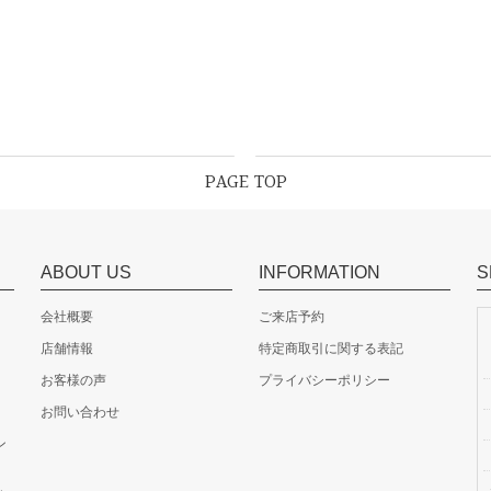
PAGE TOP
ABOUT US
INFORMATION
S
会社概要
ご来店予約
店舗情報
特定商取引に関する表記
お客様の声
プライバシーポリシー
お問い合わせ
ン