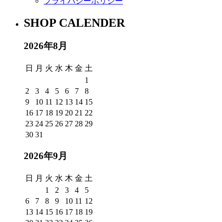
プライバシーポリシー
SHOP CALENDER
2026年8月
日
月
火
水
木
金
土
1
2
3
4
5
6
7
8
9
10
11
12
13
14
15
16
17
18
19
20
21
22
23
24
25
26
27
28
29
30
31
2026年9月
日
月
火
水
木
金
土
1
2
3
4
5
6
7
8
9
10
11
12
13
14
15
16
17
18
19