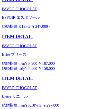
PAVEO CHOCOLAT
ESPOIR エスポワール
婚約指輪 K18PG ￥247,000~
ITEM DETAIL
PAVEO CHOCOLAT
Brise ブリーズ
結婚指輪 men's Pt900 ￥187,000
結婚指輪 lady's Pt900 ￥158,000
ITEM DETAIL
PAVEO CHOCOLAT
Lierre リエール
結婚指輪 men's K18WG ￥297,000