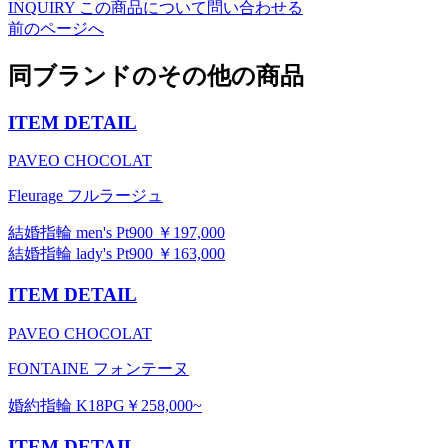
INQUIRY
この商品について問い合わせる
前のページへ
同ブランドのその他の商品
ITEM DETAIL
PAVEO CHOCOLAT
Fleurage フルラージュ
結婚指輪 men's Pt900 ￥197,000
結婚指輪 lady's Pt900 ￥163,000
ITEM DETAIL
PAVEO CHOCOLAT
FONTAINE フォンテーヌ
婚約指輪 K18PG￥258,000~
ITEM DETAIL