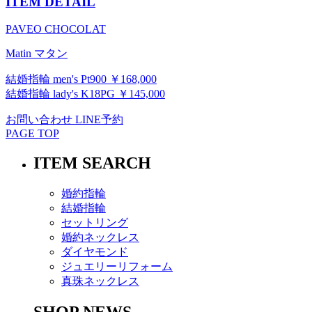
ITEM DETAIL
PAVEO CHOCOLAT
Matin マタン
結婚指輪 men's Pt900 ￥168,000
結婚指輪 lady's K18PG ￥145,000
お問い合わせ
LINE予約
PAGE TOP
ITEM SEARCH
婚約指輪
結婚指輪
セットリング
婚約ネックレス
ダイヤモンド
ジュエリーリフォーム
真珠ネックレス
SHOP NEWS