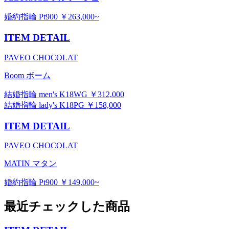
婚約指輪 Pt900 ￥263,000~
ITEM DETAIL
PAVEO CHOCOLAT
Boom ボーム
結婚指輪 men's K18WG ￥312,000
結婚指輪 lady's K18PG ￥158,000
ITEM DETAIL
PAVEO CHOCOLAT
MATIN マタン
婚約指輪 Pt900 ￥149,000~
最近チェックした商品