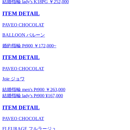
結婚指輪 lady's K18PG ￥252,000
ITEM DETAIL
PAVEO CHOCOLAT
BALLOON バルーン
婚約指輪 Pt900 ￥172,000~
ITEM DETAIL
PAVEO CHOCOLAT
Joie ジョワ
結婚指輪 men's Pt900 ￥263,000
結婚指輪 lady's Pt900 ¥167,000
ITEM DETAIL
PAVEO CHOCOLAT
FLEURAGE フルラージュ