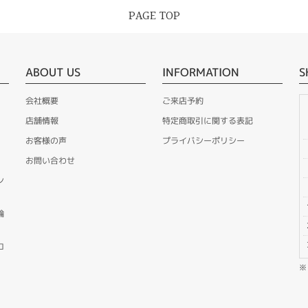
PAGE TOP
ABOUT US
INFORMATION
S
会社概要
ご来店予約
店舗情報
特定商取引に関する表記
お客様の声
プライバシーポリシー
お問い合わせ
ン
輪
ロ