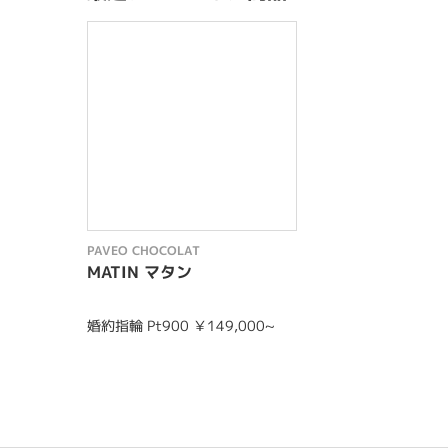
PAVEO CHOCOLAT
MATIN マタン
婚約指輪 Pt900 ￥149,000~