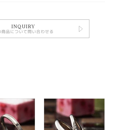
INQUIRY
の商品について問い合わせる