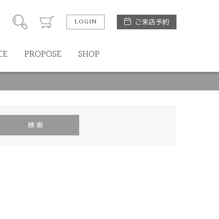
LOGIN
ご来店予約
CE
PROPOSE
SHOP