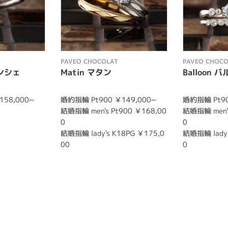
PAVEO CHOCOLAT
PAVEO CHOCO
ランシェ
Matin マタン
Balloon 
158,000~
婚約指輪 Pt900 ￥149,000~
婚約指輪 Pt90
結婚指輪 men's Pt900 ￥168,00
結婚指輪 men's
0
0
結婚指輪 lady's K18PG ￥175,0
結婚指輪 lady'
00
0