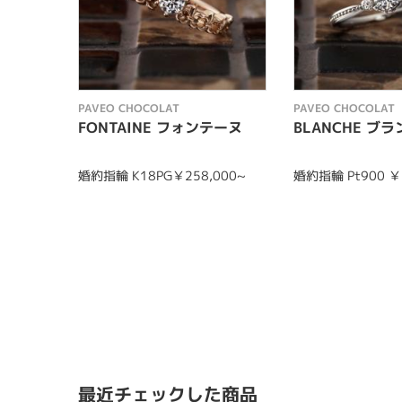
PAVEO CHOCOLAT
PAVEO CHOCOLAT
FONTAINE フォンテーヌ
BLANCHE ブ
婚約指輪 K18PG￥258,000~
婚約指輪 Pt900 ￥
最近チェックした商品