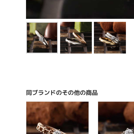
同ブランドのその他の商品