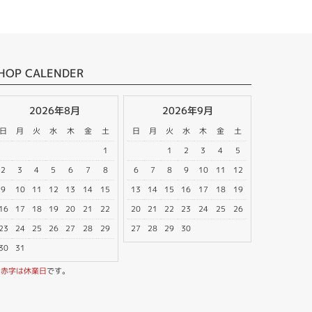
HOP CALENDER
2026年8月
2026年9月
日
月
火
水
木
金
土
日
月
火
水
木
金
土
1
1
2
3
4
5
2
3
4
5
6
7
8
6
7
8
9
10
11
12
9
10
11
12
13
14
15
13
14
15
16
17
18
19
16
17
18
19
20
21
22
20
21
22
23
24
25
26
23
24
25
26
27
28
29
27
28
29
30
30
31
※
赤字は休業日
です。