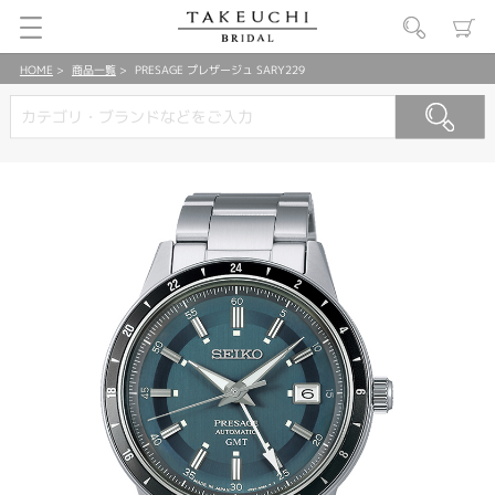
HOME
商品一覧
PRESAGE プレザージュ SARY229