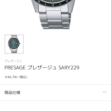
プレザージュ
PRESAGE プレザージュ SARY229
￥84,700（税込）
商品仕様
カテゴリ