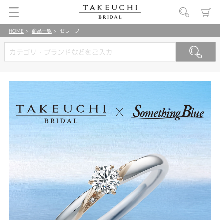
HOME
商品一覧
セレーノ