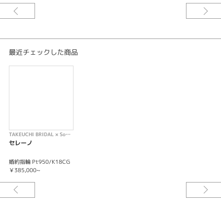
最近チェックした商品
TAKEUCHI BRIDAL × Something Blue
セレーノ
婚約指輪 Pt950/K18CG
￥385,000~