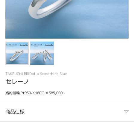
TAKEUCHI BRIDAL × Something Blue
セレーノ
婚約指輪 Pt950/K18CG ￥385,000~
商品仕様
カテゴリ