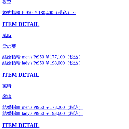
夜空
婚約指輪 Pt950 ￥180,400（税込）～
ITEM DETAIL
萬時
雪の葉
結婚指輪 men's Pt950 ￥177,100（税込）
結婚指輪 lady's Pt950 ￥198,000（税込）
ITEM DETAIL
萬時
響鳴
結婚指輪 men's Pt950 ￥178,200（税込）
結婚指輪 lady's Pt950 ￥193,600（税込）
ITEM DETAIL