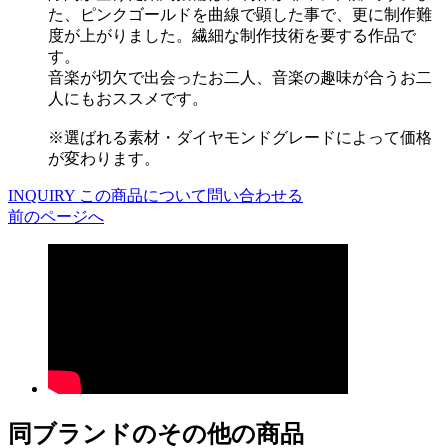
た、ピンクゴールドを曲線で顕した事で、更に制作難
度が上がりました。繊細な制作技術を要する作品で
す。
音楽が切欠で出会ったお二人、音楽の趣味が合うお二
人にもおススメです。
※選ばれる素材・ダイヤモンドグレードによって価格
が変わります。
INQUIRY
この商品について問い合わせる
前のページへ
同ブランドのその他の商品