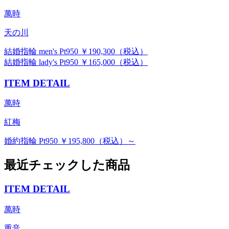
萬時
天の川
結婚指輪 men's Pt950 ￥190,300（税込）
結婚指輪 lady's Pt950 ￥165,000（税込）
ITEM DETAIL
萬時
紅梅
婚約指輪 Pt950 ￥195,800（税込）～
最近チェックした商品
ITEM DETAIL
萬時
重音