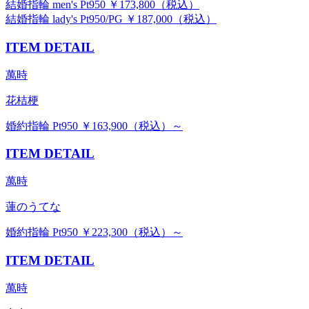
結婚指輪 men's Pt950 ￥173,800（税込）
結婚指輪 lady's Pt950/PG ￥187,000（税込）
ITEM DETAIL
萬時
花桔梗
婚約指輪 Pt950 ￥163,900（税込）～
ITEM DETAIL
萬時
蓮のうてな
婚約指輪 Pt950 ￥223,300（税込）～
ITEM DETAIL
萬時