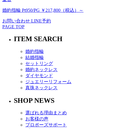
婚約指輪 Pt950/PG ￥217,800（税込）～
お問い合わせ
LINE予約
PAGE TOP
ITEM SEARCH
婚約指輪
結婚指輪
セットリング
婚約ネックレス
ダイヤモンド
ジュエリーリフォーム
真珠ネックレス
SHOP NEWS
選ばれる理由まとめ
お客様の声
プロポーズサポート