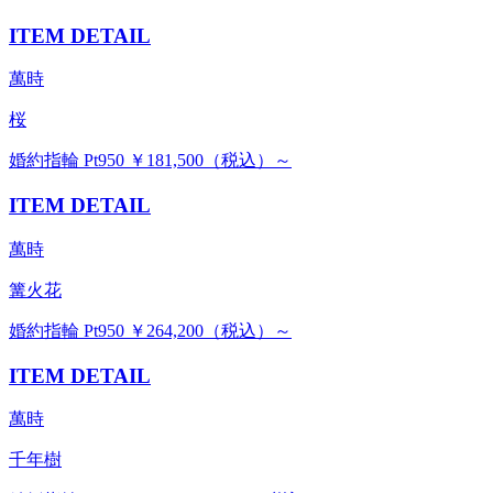
ITEM DETAIL
萬時
桜
婚約指輪 Pt950 ￥181,500（税込）～
ITEM DETAIL
萬時
篝火花
婚約指輪 Pt950 ￥264,200（税込）～
ITEM DETAIL
萬時
千年樹