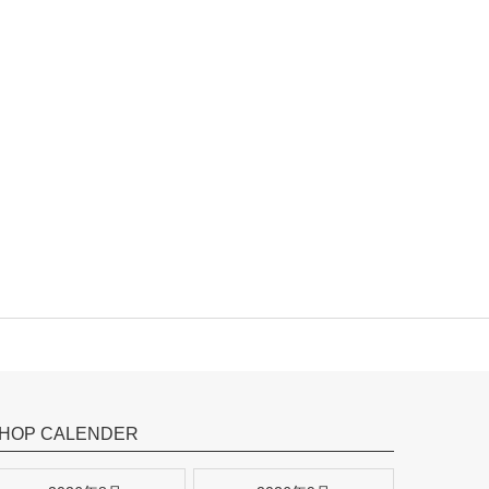
HOP CALENDER