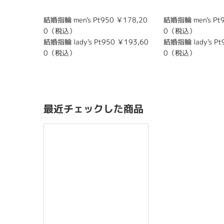
結婚指輪 men's Pt950 ￥178,20
結婚指輪 men's Pt
0（税込）
0（税込）
結婚指輪 lady's Pt950 ￥193,60
結婚指輪 lady's Pt
0（税込）
0（税込）
最近チェックした商品