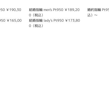
950 ￥190,30
結婚指輪 men's Pt950 ￥189,20
婚約指輪 Pt95
0（税込）
込）～
950 ￥165,00
結婚指輪 lady's Pt950 ￥173,80
0（税込）