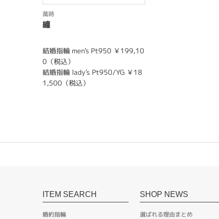
萬時
纏
結婚指輪 men's Pt950 ￥199,10
0（税込）
結婚指輪 lady's Pt950/YG ￥18
1,500（税込）
ITEM SEARCH
SHOP NEWS
婚約指輪
選ばれる理由まとめ