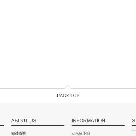
PAGE TOP
ABOUT US
INFORMATION
S
会社概要
ご来店予約