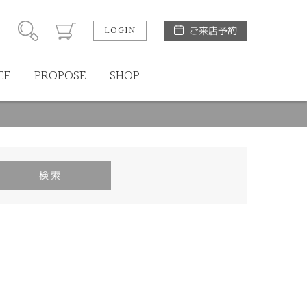
LOGIN
ご来店予約
CE
PROPOSE
SHOP