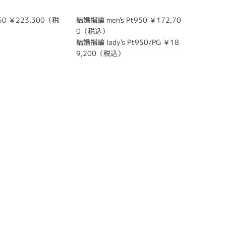
0 ￥223,300（税
結婚指輪 men's Pt950 ￥172,70
婚約指輪 P
0（税込）
（税込）
結婚指輪 lady's Pt950/PG ￥18
9,200（税込）