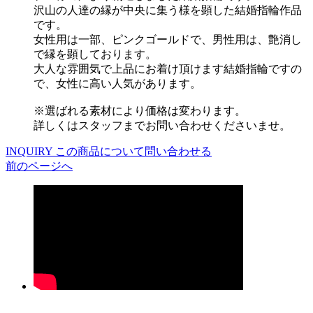
沢山の人達の縁が中央に集う様を顕した結婚指輪作品
です。
女性用は一部、ピンクゴールドで、男性用は、艶消し
で縁を顕しております。
大人な雰囲気で上品にお着け頂けます結婚指輪ですの
で、女性に高い人気があります。
※選ばれる素材により価格は変わります。
詳しくはスタッフまでお問い合わせくださいませ。
INQUIRY
この商品について問い合わせる
前のページへ