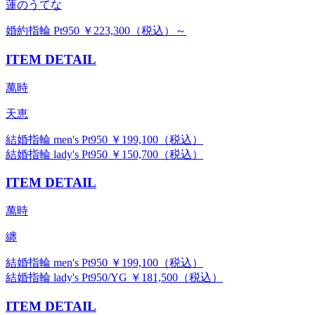
蓮のうてな
婚約指輪 Pt950 ￥223,300（税込）～
ITEM DETAIL
萬時
天恵
結婚指輪 men's Pt950 ￥199,100（税込）
結婚指輪 lady's Pt950 ￥150,700（税込）
ITEM DETAIL
萬時
纏
結婚指輪 men's Pt950 ￥199,100（税込）
結婚指輪 lady's Pt950/YG ￥181,500（税込）
ITEM DETAIL