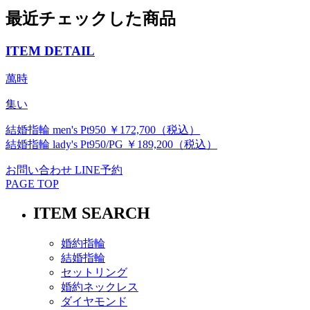
最近チェックした商品
ITEM DETAIL
萬時
集い
結婚指輪 men's Pt950 ￥172,700（税込）
結婚指輪 lady's Pt950/PG ￥189,200（税込）
お問い合わせ
LINE予約
PAGE TOP
ITEM SEARCH
婚約指輪
結婚指輪
セットリング
婚約ネックレス
ダイヤモンド