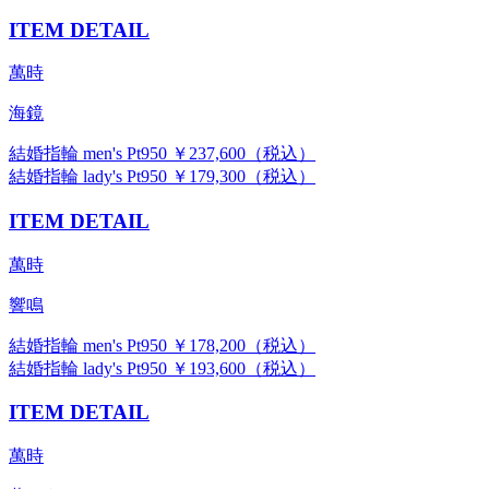
ITEM DETAIL
萬時
海鏡
結婚指輪 men's Pt950 ￥237,600（税込）
結婚指輪 lady's Pt950 ￥179,300（税込）
ITEM DETAIL
萬時
響鳴
結婚指輪 men's Pt950 ￥178,200（税込）
結婚指輪 lady's Pt950 ￥193,600（税込）
ITEM DETAIL
萬時