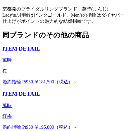
京都発のブライダルリングブランド「萬時(まんじ)」
Lady’sの指輪はピンクゴールド、Men’sの指輪はダイヤバー
仕上げがポイントの魅力的な結婚指輪です。
同ブランドのその他の商品
ITEM DETAIL
萬時
桜
婚約指輪 Pt950 ￥181,500（税込）～
ITEM DETAIL
萬時
紅梅
婚約指輪 Pt950 ￥195,800（税込）～