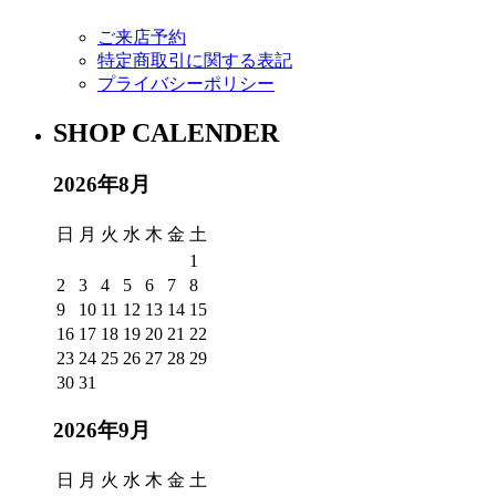
ご来店予約
特定商取引に関する表記
プライバシーポリシー
SHOP CALENDER
2026年8月
日
月
火
水
木
金
土
1
2
3
4
5
6
7
8
9
10
11
12
13
14
15
16
17
18
19
20
21
22
23
24
25
26
27
28
29
30
31
2026年9月
日
月
火
水
木
金
土