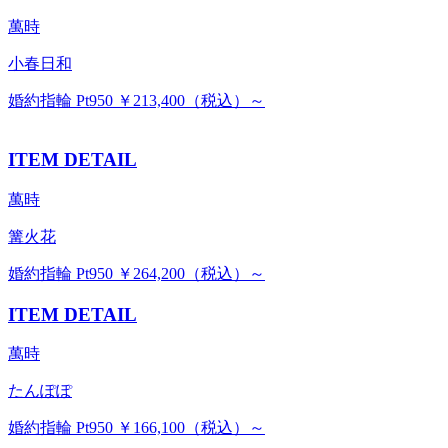
萬時
小春日和
婚約指輪 Pt950 ￥213,400（税込）～
ITEM DETAIL
萬時
篝火花
婚約指輪 Pt950 ￥264,200（税込）～
ITEM DETAIL
萬時
たんぽぽ
婚約指輪 Pt950 ￥166,100（税込）～