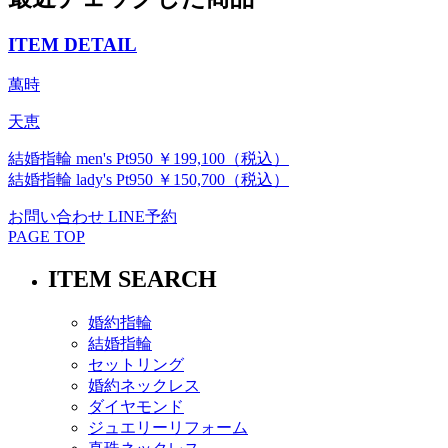
ITEM DETAIL
萬時
天恵
結婚指輪 men's Pt950 ￥199,100（税込）
結婚指輪 lady's Pt950 ￥150,700（税込）
お問い合わせ
LINE予約
PAGE TOP
ITEM SEARCH
婚約指輪
結婚指輪
セットリング
婚約ネックレス
ダイヤモンド
ジュエリーリフォーム