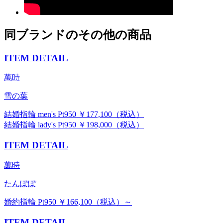
同ブランドのその他の商品
ITEM DETAIL
萬時
雪の葉
結婚指輪 men's Pt950 ￥177,100（税込）
結婚指輪 lady's Pt950 ￥198,000（税込）
ITEM DETAIL
萬時
たんぽぽ
婚約指輪 Pt950 ￥166,100（税込）～
ITEM DETAIL