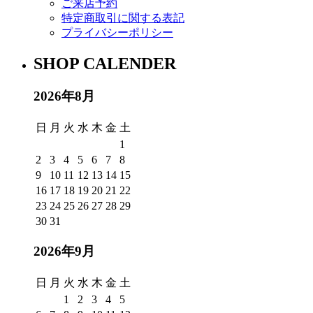
ご来店予約
特定商取引に関する表記
プライバシーポリシー
SHOP CALENDER
2026年8月
日
月
火
水
木
金
土
1
2
3
4
5
6
7
8
9
10
11
12
13
14
15
16
17
18
19
20
21
22
23
24
25
26
27
28
29
30
31
2026年9月
日
月
火
水
木
金
土
1
2
3
4
5