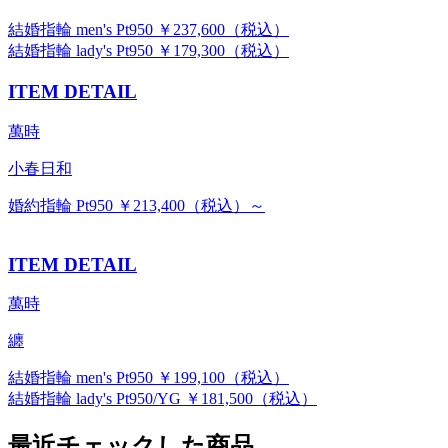
結婚指輪 men's Pt950 ￥237,600（税込）
結婚指輪 lady's Pt950 ￥179,300（税込）
ITEM DETAIL
萬時
小春日和
婚約指輪 Pt950 ￥213,400（税込）～
ITEM DETAIL
萬時
纏
結婚指輪 men's Pt950 ￥199,100（税込）
結婚指輪 lady's Pt950/YG ￥181,500（税込）
最近チェックした商品