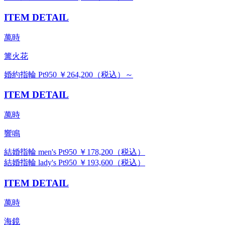
ITEM DETAIL
萬時
篝火花
婚約指輪 Pt950 ￥264,200（税込）～
ITEM DETAIL
萬時
響鳴
結婚指輪 men's Pt950 ￥178,200（税込）
結婚指輪 lady's Pt950 ￥193,600（税込）
ITEM DETAIL
萬時
海鏡