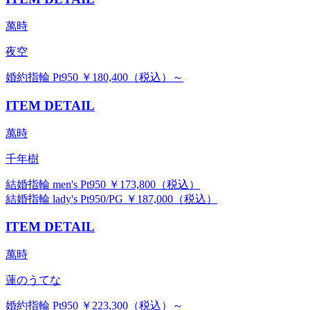
萬時
夜空
婚約指輪 Pt950 ￥180,400（税込）～
ITEM DETAIL
萬時
千年樹
結婚指輪 men's Pt950 ￥173,800（税込）
結婚指輪 lady's Pt950/PG ￥187,000（税込）
ITEM DETAIL
萬時
蓮のうてな
婚約指輪 Pt950 ￥223,300（税込）～