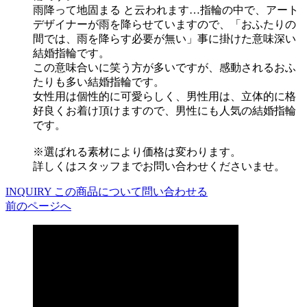
雨降って地固まる と云われます…指輪の中で、アート
デザイナーが雨を降らせていますので、「おふたりの
間では、雨を降らす必要が無い」事に掛けた意味深い
結婚指輪です。
この意味合いに笑う方が多いですが、感動されるおふ
たりも多い結婚指輪です。
女性用は個性的に可愛らしく、男性用は、立体的に格
好良くお着け頂けますので、男性にも人気の結婚指輪
です。
※選ばれる素材により価格は変わります。
詳しくはスタッフまでお問い合わせくださいませ。
INQUIRY
この商品について問い合わせる
前のページへ