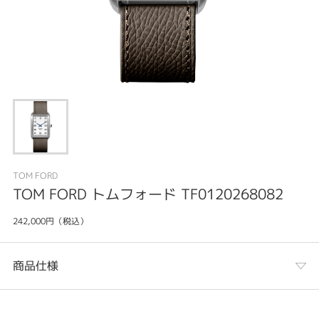
TOM FORD
TOM FORD トムフォード TF0120268082
242,000円（税込）
商品仕様
カテゴリ