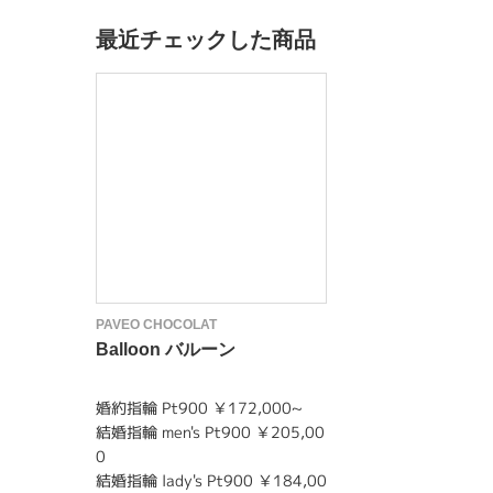
最近チェックした商品
PAVEO CHOCOLAT
Balloon バルーン
婚約指輪 Pt900 ￥172,000~
結婚指輪 men's Pt900 ￥205,00
0
結婚指輪 lady's Pt900 ￥184,00