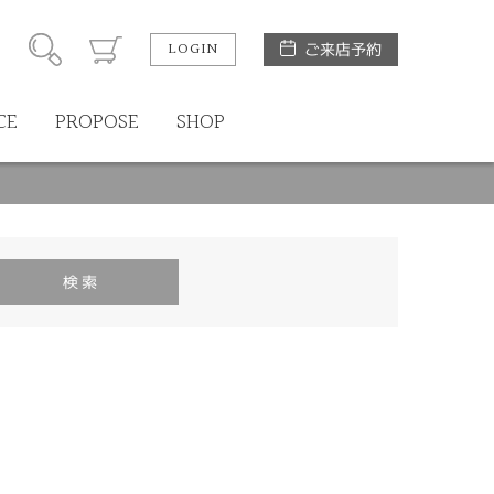
LOGIN
ご来店予約
CE
PROPOSE
SHOP