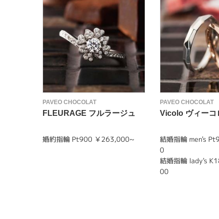
PAVEO CHOCOLAT
PAVEO CHOCOLAT
FLEURAGE フルラージュ
Vicolo ヴィーコ
婚約指輪 Pt900 ￥263,000~
結婚指輪 men's Pt9
0
結婚指輪 lady's K1
00