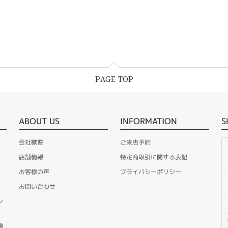
PAGE TOP
ABOUT US
INFORMATION
S
会社概要
ご来店予約
店舗情報
特定商取引に関する表記
お客様の声
プライバシーポリシー
お問い合わせ
ン
輪