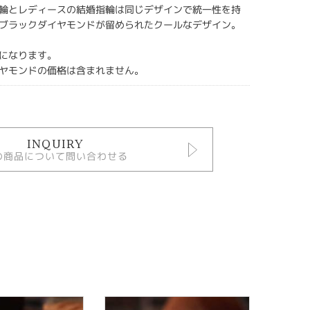
輪とレディースの結婚指輪は同じデザインで統一性を持
ブラックダイヤモンドが留められたクールなデザイン。
になります。
ヤモンドの価格は含まれません。
INQUIRY
の商品について問い合わせる