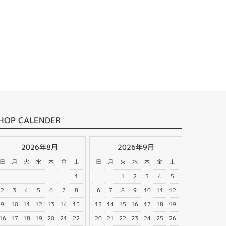
HOP CALENDER
2026年8月
2026年9月
日
月
火
水
木
金
土
日
月
火
水
木
金
土
1
1
2
3
4
5
2
3
4
5
6
7
8
6
7
8
9
10
11
12
9
10
11
12
13
14
15
13
14
15
16
17
18
19
16
17
18
19
20
21
22
20
21
22
23
24
25
26