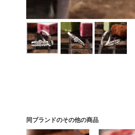
同ブランドのその他の商品