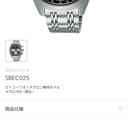
プロスペックス
SBEC025
セイコーウオッチサロン専用モデル
￥352,000（税込）
商品仕様
カテゴリ