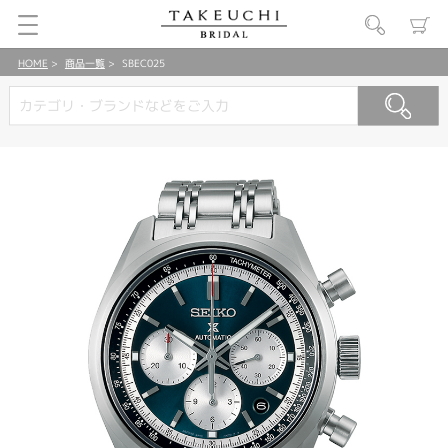
HOME
商品一覧
SBEC025