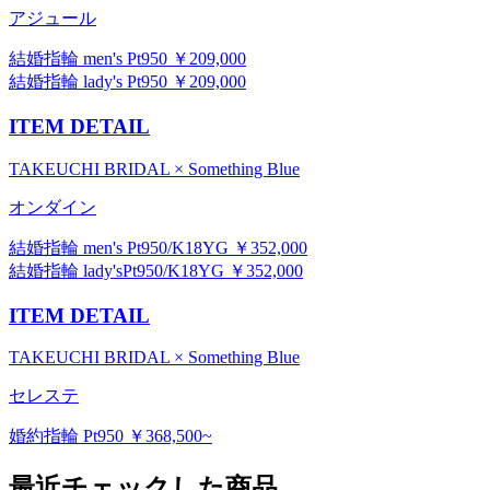
アジュール
結婚指輪 men's Pt950 ￥209,000
結婚指輪 lady's Pt950 ￥209,000
ITEM DETAIL
TAKEUCHI BRIDAL × Something Blue
オンダイン
結婚指輪 men's Pt950/K18YG ￥352,000
結婚指輪 lady'sPt950/K18YG ￥352,000
ITEM DETAIL
TAKEUCHI BRIDAL × Something Blue
セレステ
婚約指輪 Pt950 ￥368,500~
最近チェックした商品