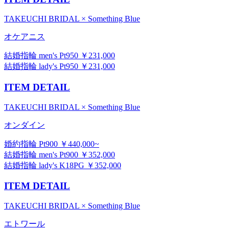
TAKEUCHI BRIDAL × Something Blue
オケアニス
結婚指輪 men's Pt950 ￥231,000
結婚指輪 lady's Pt950 ￥231,000
ITEM DETAIL
TAKEUCHI BRIDAL × Something Blue
オンダイン
婚約指輪 Pt900 ￥440,000~
結婚指輪 men's Pt900 ￥352,000
結婚指輪 lady's K18PG ￥352,000
ITEM DETAIL
TAKEUCHI BRIDAL × Something Blue
エトワール