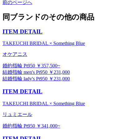
前のページへ
同ブランドのその他の商品
ITEM DETAIL
TAKEUCHI BRIDAL × Something Blue
オケアニス
婚約指輪 Pt950 ￥357,500~
結婚指輪 men's Pt950 ￥231,000
結婚指輪 lady's Pt950 ￥231,000
ITEM DETAIL
TAKEUCHI BRIDAL × Something Blue
リュミエール
婚約指輪 Pt950 ￥341,000~
ITEM DETAIL