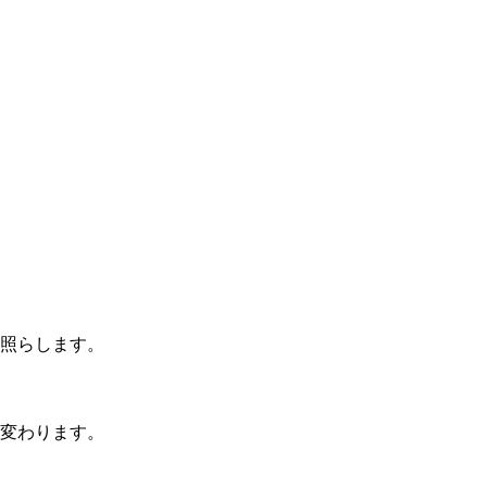
照らします。
変わります。