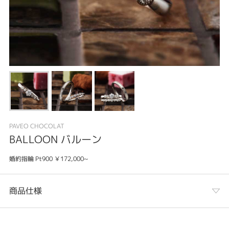
PAVEO CHOCOLAT
BALLOON バルーン
婚約指輪 Pt900 ￥172,000~
商品仕様
カテゴリ