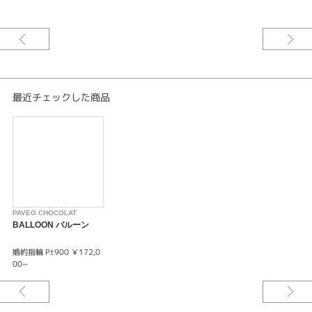
最近チェックした商品
PAVEO CHOCOLAT
BALLOON バルーン
婚約指輪 Pt900 ￥172,0
00~