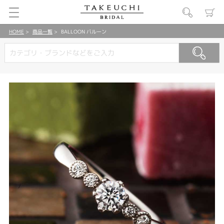
HOME
商品一覧
BALLOON バルーン