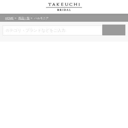
HOME
商品一覧
ハルモニア